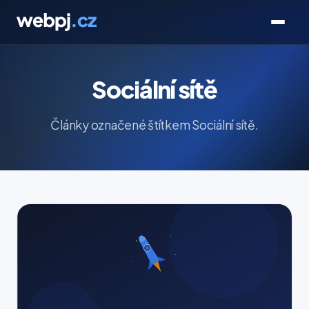
Sociální sítě
Články označené štítkem Sociální sítě.