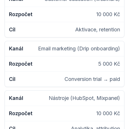
10 000 Kč
Aktivace, retention
Email marketing (Drip onboarding)
5 000 Kč
Conversion trial → paid
Nástroje (HubSpot, Mixpanel)
10 000 Kč
Analytika, attribution