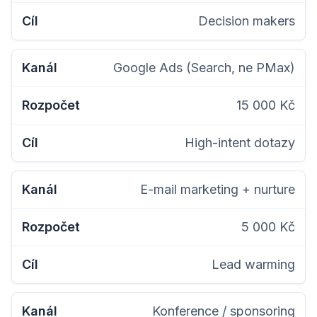
Decision makers
Google Ads (Search, ne PMax)
15 000 Kč
High-intent dotazy
E-mail marketing + nurture
5 000 Kč
Lead warming
Konference / sponsoring