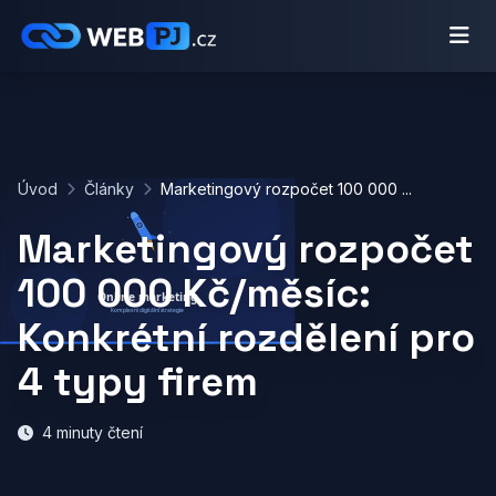
Úvod
Články
Marketingový rozpočet 100 000 ...
Marketingový rozpočet
100 000 Kč/měsíc:
Konkrétní rozdělení pro
4 typy firem
4 minuty čtení