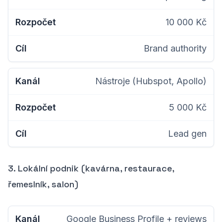
10 000 Kč
Brand authority
Nástroje (Hubspot, Apollo)
5 000 Kč
Lead gen
3. Lokální podnik (kavárna, restaurace,
řemeslník, salon)
Google Business Profile + reviews