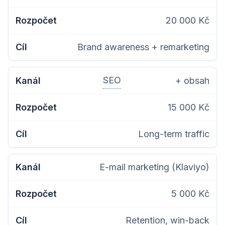
20 000 Kč
Brand awareness + remarketing
SEO
+ obsah
15 000 Kč
Long-term traffic
E-mail marketing (Klaviyo)
5 000 Kč
Retention, win-back