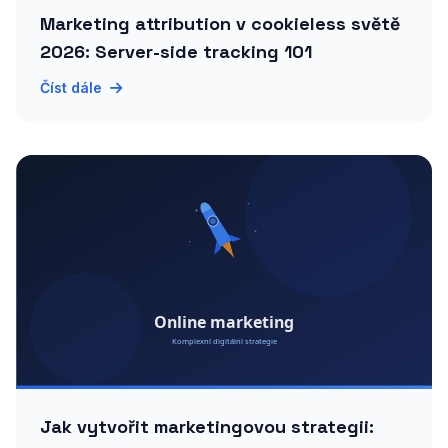
Marketing attribution v cookieless světě
2026: Server-side tracking 101
Číst dále
Jak vytvořit marketingovou strategii: