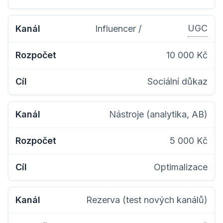
UGC
Influencer /
10 000 Kč
Sociální důkaz
Nástroje (analytika, AB)
5 000 Kč
Optimalizace
Rezerva (test nových kanálů)