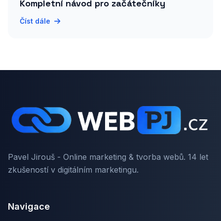
Kompletní návod pro začátečníky
Číst dále
Pavel Jirouš - Online marketing & tvorba webů. 14 let
zkušeností v digitálním marketingu.
Navigace