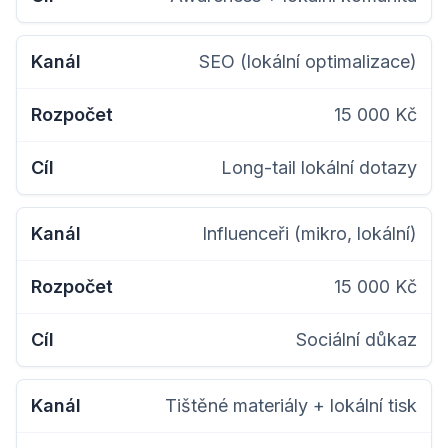
SEO (lokální optimalizace)
15 000 Kč
Long-tail lokální dotazy
Influenceři (mikro, lokální)
15 000 Kč
Sociální důkaz
Tištěné materiály + lokální tisk