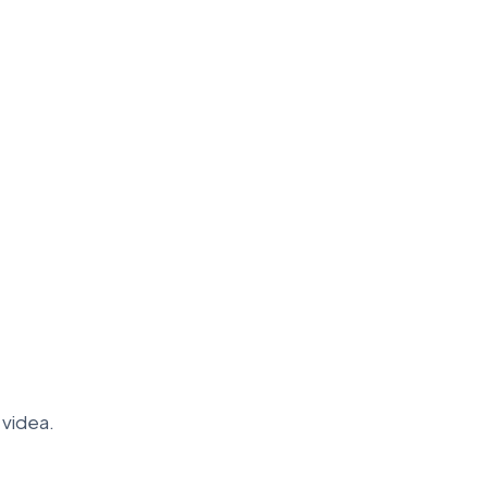
 videa.