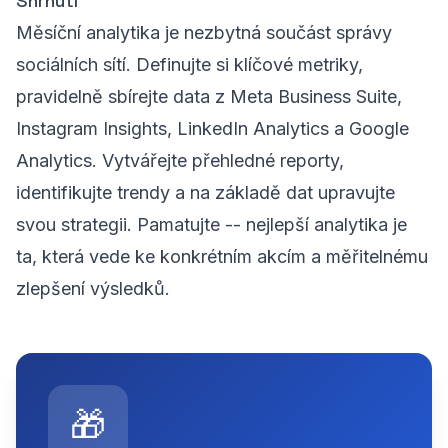
Shrnutí
Měsíční analytika je nezbytná součást správy
sociálních sítí. Definujte si klíčové metriky,
pravidelně sbírejte data z Meta Business Suite,
Instagram Insights, LinkedIn Analytics a Google
Analytics. Vytvářejte přehledné reporty,
identifikujte trendy a na základě dat upravujte
svou strategii. Pamatujte -- nejlepší analytika je
ta, která vede ke konkrétním akcím a měřitelnému
zlepšení výsledků.
🎁