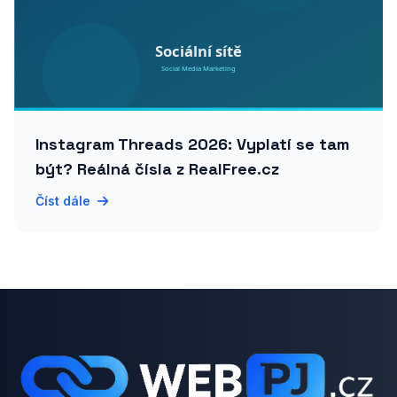
Instagram Threads 2026: Vyplatí se tam
být? Reálná čísla z RealFree.cz
Číst dále