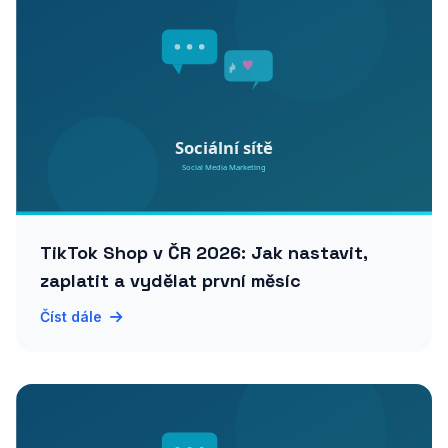
TikTok Shop v ČR 2026: Jak nastavit,
zaplatit a vydělat první měsíc
Číst dále