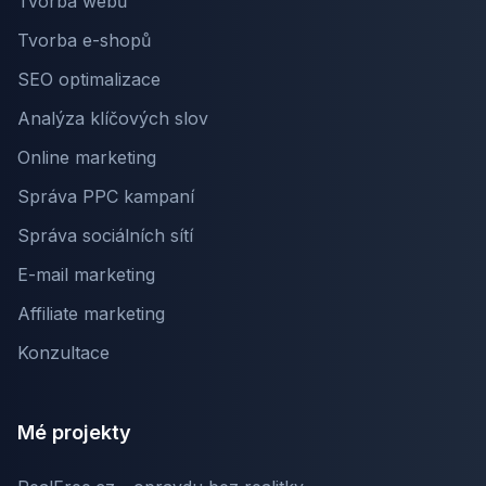
Tvorba webů
Tvorba e-shopů
SEO optimalizace
Analýza klíčových slov
Online marketing
Správa PPC kampaní
Správa sociálních sítí
E-mail marketing
Affiliate marketing
Konzultace
Mé projekty