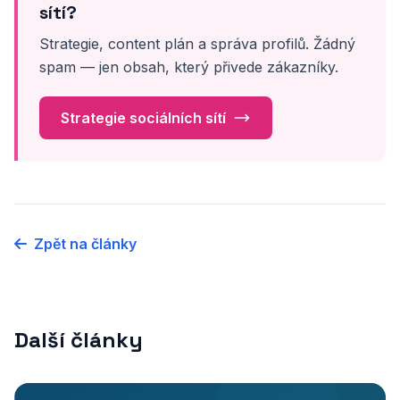
sítí?
Strategie, content plán a správa profilů. Žádný
spam — jen obsah, který přivede zákazníky.
Strategie sociálních sítí
Zpět na články
Další články