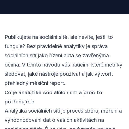
Publikujete na sociální sítě, ale nevíte, jestli to
funguje? Bez pravidelné analytiky je správa
sociálních sítí jako řízení auta se zavřenýma
očima. V tomto návodu vás naučím, které metriky
sledovat, jaké nástroje používat a jak vytvořit
přehledný měsíční report.
Co je analytika sociálních sítí a proč to
potřebujete
Analytika sociálních sítí je proces sběru, měření a
vyhodnocování dat o vašich aktivitách na