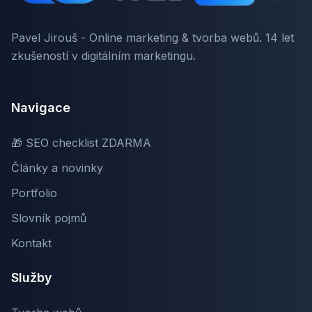
Pavel Jirouš - Online marketing & tvorba webů. 14 let
zkušeností v digitálním marketingu.
Navigace
🎁 SEO checklist ZDARMA
Články a novinky
Portfolio
Slovník pojmů
Kontakt
Služby