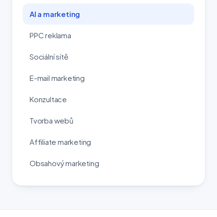
AI a marketing
PPC reklama
Sociální sítě
E-mail marketing
Konzultace
Tvorba webů
Affiliate marketing
Obsahový marketing