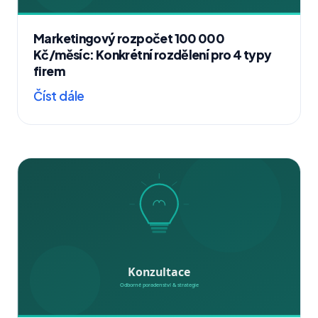
Marketingový rozpočet 100 000
Kč/měsíc: Konkrétní rozdělení pro 4 typy
firem
Číst dále