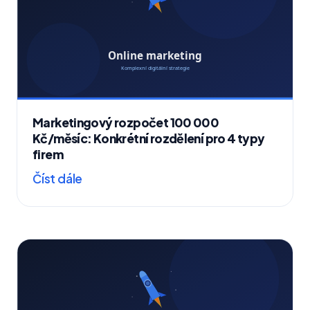
Marketingový rozpočet 100 000
Kč/měsíc: Konkrétní rozdělení pro 4 typy
firem
Číst dále