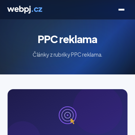
PPC reklama
Články z rubriky PPC reklama.