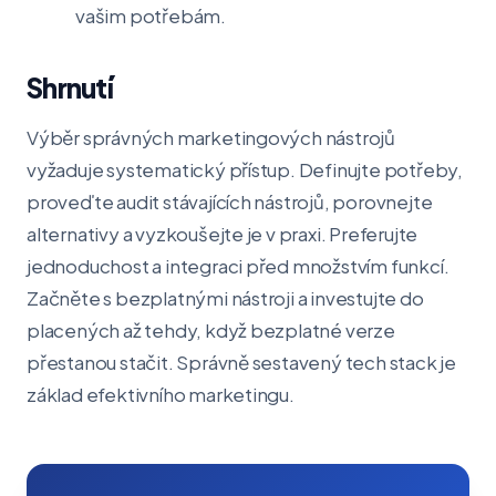
vašim potřebám.
Shrnutí
Výběr správných marketingových nástrojů
vyžaduje systematický přístup. Definujte potřeby,
proveďte audit stávajících nástrojů, porovnejte
alternativy a vyzkoušejte je v praxi. Preferujte
jednoduchost a integraci před množstvím funkcí.
Začněte s bezplatnými nástroji a investujte do
placených až tehdy, když bezplatné verze
přestanou stačit. Správně sestavený tech stack je
základ efektivního marketingu.