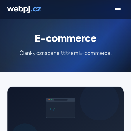
E-commerce
Články označené štítkem E-commerce.