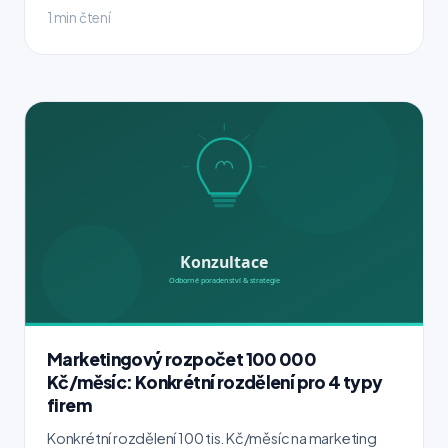
1 min čtení
Marketingový rozpočet 100 000
Kč/měsíc: Konkrétní rozdělení pro 4 typy
firem
Konkrétní rozdělení 100 tis. Kč/měsíc na marketing