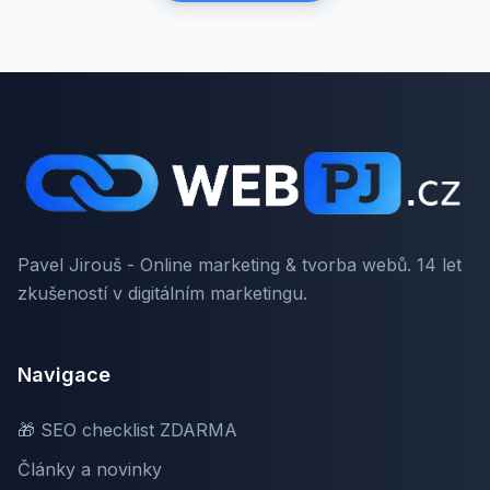
Pavel Jirouš - Online marketing & tvorba webů. 14 let
zkušeností v digitálním marketingu.
Navigace
🎁 SEO checklist ZDARMA
Články a novinky