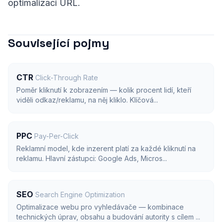
optimalizací URL.
Související pojmy
CTR
Click-Through Rate
Poměr kliknutí k zobrazením — kolik procent lidí, kteří
viděli odkaz/reklamu, na něj kliklo. Klíčová...
PPC
Pay-Per-Click
Reklamní model, kde inzerent platí za každé kliknutí na
reklamu. Hlavní zástupci: Google Ads, Micros...
SEO
Search Engine Optimization
Optimalizace webu pro vyhledávače — kombinace
technických úprav, obsahu a budování autority s cílem ...