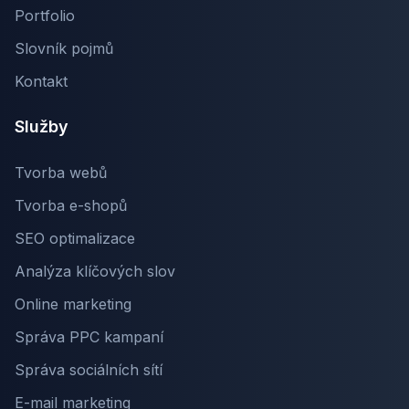
Portfolio
Slovník pojmů
Kontakt
Služby
Tvorba webů
Tvorba e-shopů
SEO optimalizace
Analýza klíčových slov
Online marketing
Správa PPC kampaní
Správa sociálních sítí
E-mail marketing