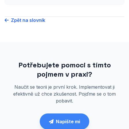
Zpět na slovník
Potřebujete pomoci s tímto
pojmem v praxi?
Naučit se teorii je první krok. Implementovat ji
efektivně už chce zkušenost. Pojďme se o tom
pobavit.
Napište mi