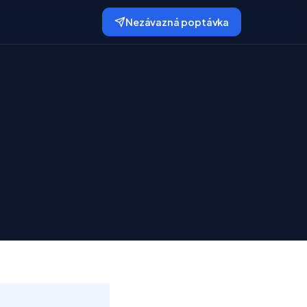
Nezávazná poptávka