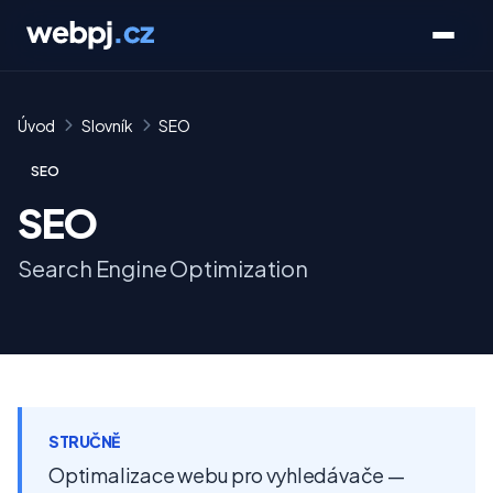
Úvod
Slovník
SEO
SEO
SEO
Search Engine Optimization
STRUČNĚ
Optimalizace webu pro vyhledávače —