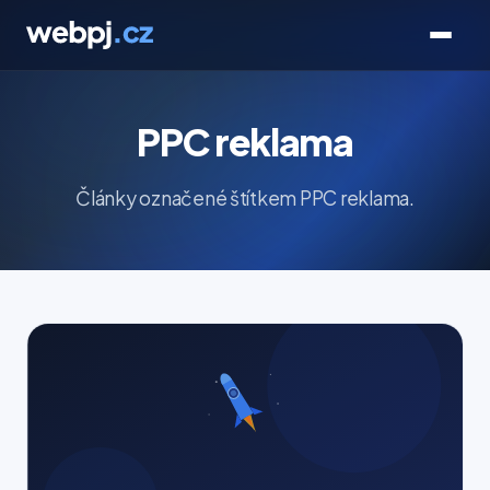
PPC reklama
Články označené štítkem PPC reklama.