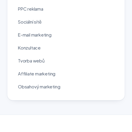
PPC reklama
Sociální sítě
E-mail marketing
Konzultace
Tvorba webů
Affiliate marketing
Obsahový marketing