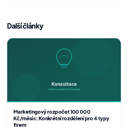
Další články
Marketingový rozpočet 100 000
Kč/měsíc: Konkrétní rozdělení pro 4 typy
firem