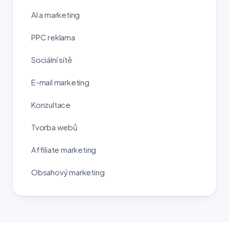
AI a marketing
PPC reklama
Sociální sítě
E-mail marketing
Konzultace
Tvorba webů
Affiliate marketing
Obsahový marketing