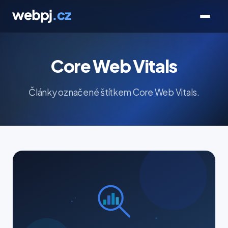
Core Web Vitals
Články označené štítkem Core Web Vitals.