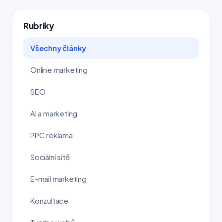
Rubriky
Všechny články
Online marketing
SEO
AI a marketing
PPC reklama
Sociální sítě
E-mail marketing
Konzultace