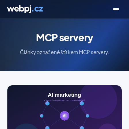
MCP servery
Články označené štítkem MCP servery.