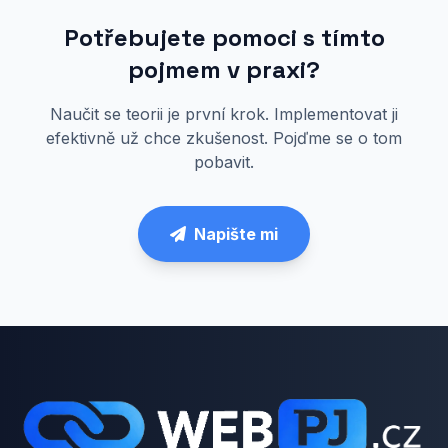
Potřebujete pomoci s tímto
pojmem v praxi?
Naučit se teorii je první krok. Implementovat ji
efektivně už chce zkušenost. Pojďme se o tom
pobavit.
Napište mi