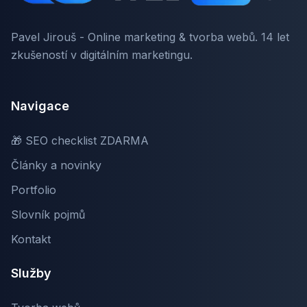
Pavel Jirouš - Online marketing & tvorba webů. 14 let
zkušeností v digitálním marketingu.
Navigace
🎁 SEO checklist ZDARMA
Články a novinky
Portfolio
Slovník pojmů
Kontakt
Služby