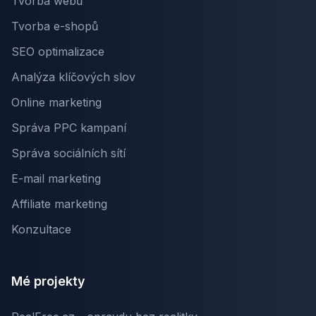
Tvorba webů
Tvorba e-shopů
SEO optimalizace
Analýza klíčových slov
Online marketing
Správa PPC kampaní
Správa sociálních sítí
E-mail marketing
Affiliate marketing
Konzultace
Mé projekty