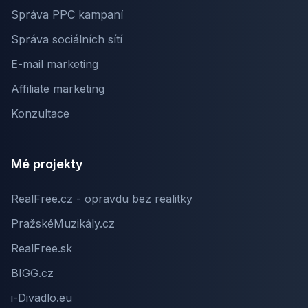
Správa PPC kampaní
Správa sociálních sítí
E-mail marketing
Affiliate marketing
Konzultace
Mé projekty
RealFree.cz - opravdu bez realitky
PražskéMuzikály.cz
RealFree.sk
BIGG.cz
i-Divadlo.eu