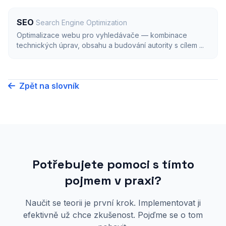
SEO
Search Engine Optimization
Optimalizace webu pro vyhledávače — kombinace
technických úprav, obsahu a budování autority s cílem ...
Zpět na slovník
Potřebujete pomoci s tímto
pojmem v praxi?
Naučit se teorii je první krok. Implementovat ji
efektivně už chce zkušenost. Pojďme se o tom