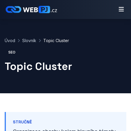
Úvod
Slovník
Topic Cluster
SEO
Topic Cluster
STRUČNĚ