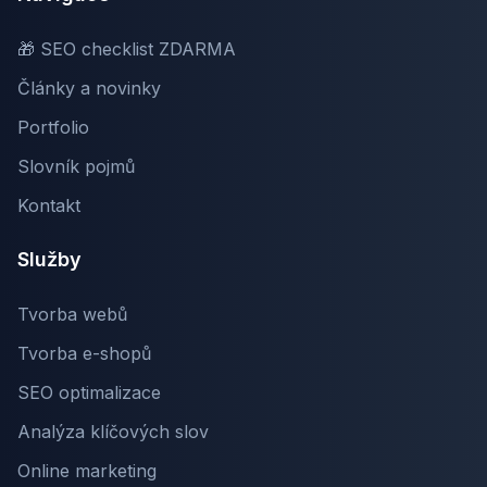
🎁 SEO checklist ZDARMA
Články a novinky
Portfolio
Slovník pojmů
Kontakt
Služby
Tvorba webů
Tvorba e-shopů
SEO optimalizace
Analýza klíčových slov
Online marketing