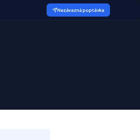
Nezávazná poptávka