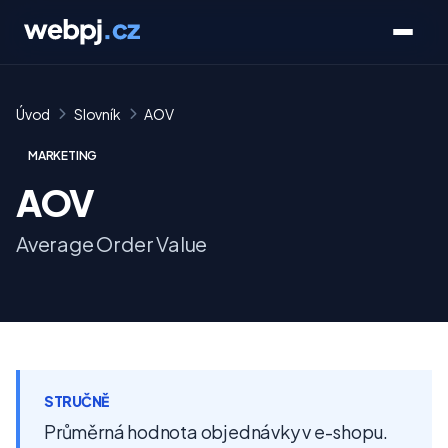
Úvod
Slovník
AOV
MARKETING
AOV
Average Order Value
STRUČNĚ
Průměrná hodnota objednávky v e-shopu.