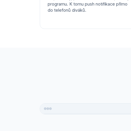
programu. K tomu push notifikace přímo
do telefonů diváků.