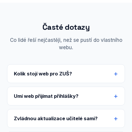
Časté dotazy
Co lidé řeší nejčastěji, než se pustí do vlastního
webu.
Kolik stojí web pro ZUŠ?
Umí web přijímat přihlášky?
Zvládnou aktualizace učitelé sami?