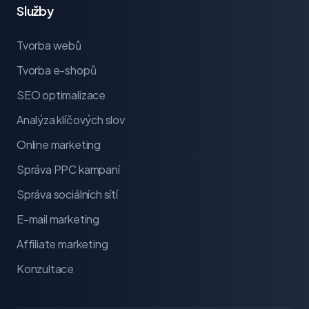
Služby
Tvorba webů
Tvorba e-shopů
SEO optimalizace
Analýza klíčových slov
Online marketing
Správa PPC kampaní
Správa sociálních sítí
E-mail marketing
Affiliate marketing
Konzultace