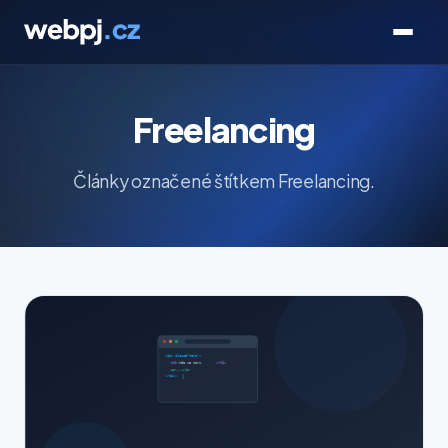
Freelancing
Články označené štítkem Freelancing.