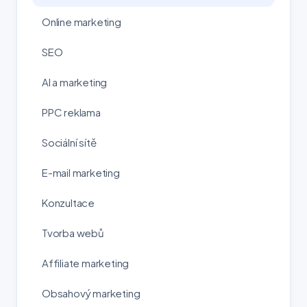
Online marketing
SEO
AI a marketing
PPC reklama
Sociální sítě
E-mail marketing
Konzultace
Tvorba webů
Affiliate marketing
Obsahový marketing