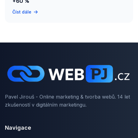
+60 %
Číst dále
Pavel Jirouš - Online marketing & tvorba webů. 14 let
zkušeností v digitálním marketingu.
Navigace