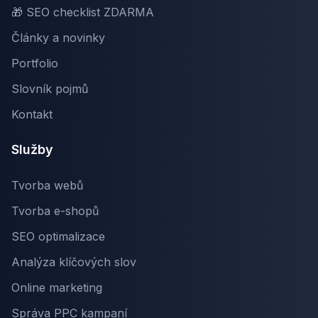
🎁 SEO checklist ZDARMA
Články a novinky
Portfolio
Slovník pojmů
Kontakt
Služby
Tvorba webů
Tvorba e-shopů
SEO optimalizace
Analýza klíčových slov
Online marketing
Správa PPC kampaní