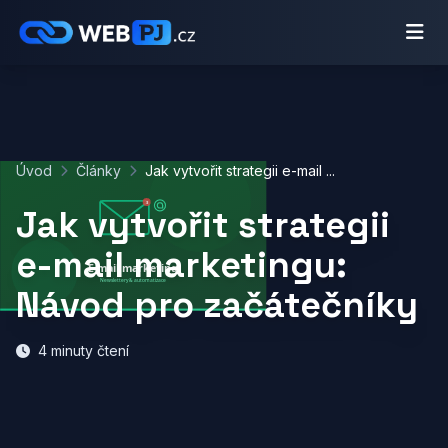
Úvod
Články
Jak vytvořit strategii e-mail ...
Jak vytvořit strategii
e-mail marketingu:
Návod pro začátečníky
4 minuty čtení