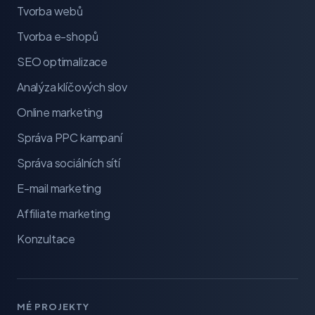
Tvorba webů
Tvorba e-shopů
SEO optimalizace
Analýza klíčových slov
Online marketing
Správa PPC kampaní
Správa sociálních sítí
E-mail marketing
Affiliate marketing
Konzultace
MÉ PROJEKTY