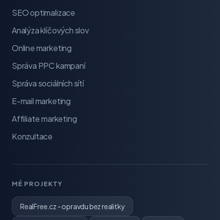
SEO optimalizace
Analýza klíčových slov
Online marketing
Správa PPC kampaní
Správa sociálních sítí
E-mail marketing
Affiliate marketing
Konzultace
MÉ PROJEKTY
RealFree.cz - opravdu bez realitky