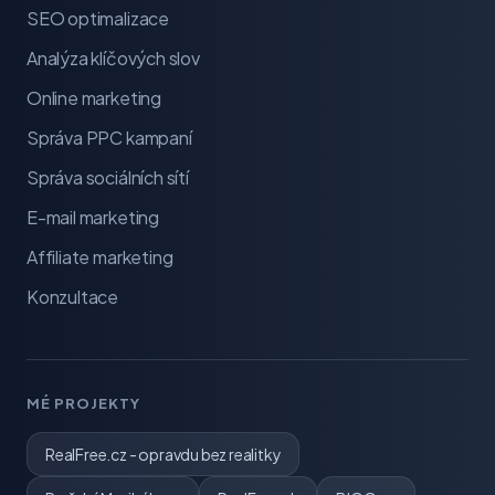
SEO optimalizace
Analýza klíčových slov
Online marketing
Správa PPC kampaní
Správa sociálních sítí
E-mail marketing
Affiliate marketing
Konzultace
MÉ PROJEKTY
RealFree.cz - opravdu bez realitky