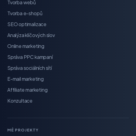
Tvorba webů
Tvorba e-shopů
SEO optimalizace
Analýza klíčových slov
Online marketing
Správa PPC kampaní
Správa sociálních sítí
E-mail marketing
Affiliate marketing
Konzultace
MÉ PROJEKTY