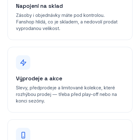
Napojení na sklad
Zásoby i objednávky máte pod kontrolou.
Fanshop hlídá, co je skladem, a nedovolí prodat
vyprodanou velikost.
Výprodeje a akce
Slevy, předprodeje a limitované kolekce, které
rozhýbou prodej — třeba před play-off nebo na
konci sezóny.