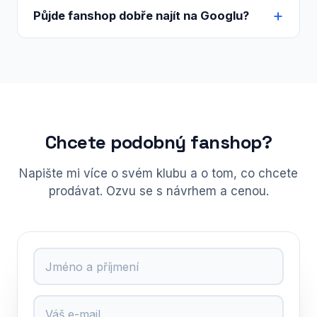
Půjde fanshop dobře najít na Googlu?
Chcete podobný fanshop?
Napište mi více o svém klubu a o tom, co chcete
prodávat. Ozvu se s návrhem a cenou.