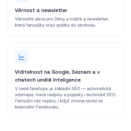
Věrnost a newsletter
Věrnostní sleva pro členy a rodiče a newsletter,
který fanoušky vrací zpátky do obchodu.
Viditelnost na Google, Seznam a v
chatech umělé inteligence
V ceně fanshopu je základní SEO — automatická
sitemapa, meta nadpisy a popisky i technické SEO.
Fanoušci vás najdou, i když zrovna nevisí na
klubovém Facebooku.