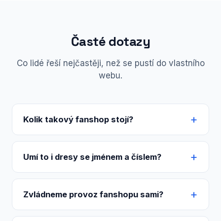
Časté dotazy
Co lidé řeší nejčastěji, než se pustí do vlastního
webu.
Kolik takový fanshop stojí?
Umí to i dresy se jménem a číslem?
Zvládneme provoz fanshopu sami?