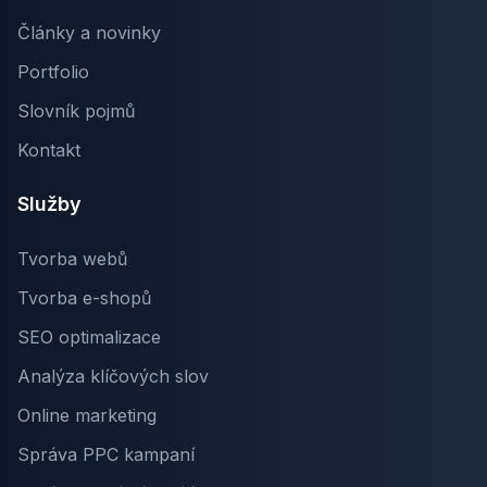
Články a novinky
Portfolio
Slovník pojmů
Kontakt
Služby
Tvorba webů
Tvorba e-shopů
SEO optimalizace
Analýza klíčových slov
Online marketing
Správa PPC kampaní