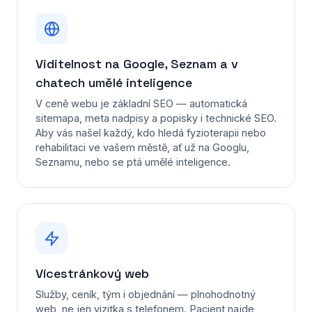
Viditelnost na Google, Seznam a v
chatech umělé inteligence
V ceně webu je základní SEO — automatická
sitemapa, meta nadpisy a popisky i technické SEO.
Aby vás našel každý, kdo hledá fyzioterapii nebo
rehabilitaci ve vašem městě, ať už na Googlu,
Seznamu, nebo se ptá umělé inteligence.
Vícestránkový web
Služby, ceník, tým i objednání — plnohodnotný
web, ne jen vizitka s telefonem. Pacient najde