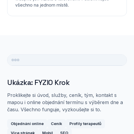
všechno na jednom místě.
Ukázka: FYZIO Krok
Proklikejte si úvod, služby, ceník, tým, kontakt s
mapou i online objednání termínu s výběrem dne a
času. Všechno funguje, vyzkoušejte si to.
Objednání online
Ceník
Profily terapeutů
Více stránek
Mobil
SEO