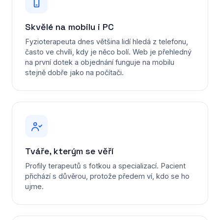
Skvělé na mobilu i PC
Fyzioterapeuta dnes většina lidí hledá z telefonu,
často ve chvíli, kdy je něco bolí. Web je přehledný
na první dotek a objednání funguje na mobilu
stejně dobře jako na počítači.
Tváře, kterým se věří
Profily terapeutů s fotkou a specializací. Pacient
přichází s důvěrou, protože předem ví, kdo se ho
ujme.