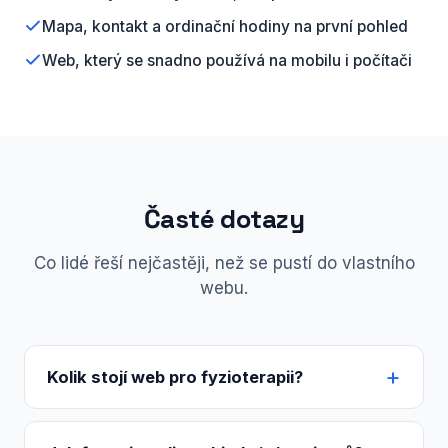
Mapa, kontakt a ordinační hodiny na první pohled
Web, který se snadno používá na mobilu i počítači
Časté dotazy
Co lidé řeší nejčastěji, než se pustí do vlastního
webu.
Kolik stojí web pro fyzioterapii?