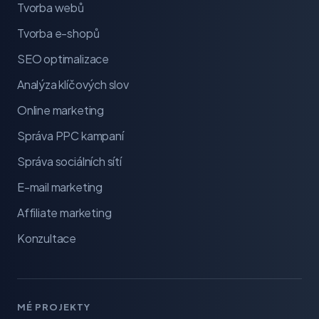
Tvorba webů
Tvorba e-shopů
SEO optimalizace
Analýza klíčových slov
Online marketing
Správa PPC kampaní
Správa sociálních sítí
E-mail marketing
Affiliate marketing
Konzultace
MÉ PROJEKTY