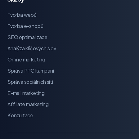
Tvorba webů
Tvorba e-shopů
SEO optimalizace
Analýza klíčových slov
Online marketing
Správa PPC kampaní
Správa sociálních sítí
E-mail marketing
Affiliate marketing
Konzultace