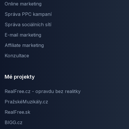
Online marketing
Správa PPC kampaní
Správa sociálních sítí
E-mail marketing
Affiliate marketing
Konzultace
Mé projekty
RealFree.cz - opravdu bez realitky
PražskéMuzikály.cz
RealFree.sk
BIGG.cz