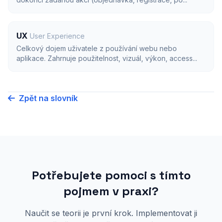
UX
User Experience
Celkový dojem uživatele z používání webu nebo
aplikace. Zahrnuje použitelnost, vizuál, výkon, access...
Zpět na slovník
Potřebujete pomoci s tímto
pojmem v praxi?
Naučit se teorii je první krok. Implementovat ji