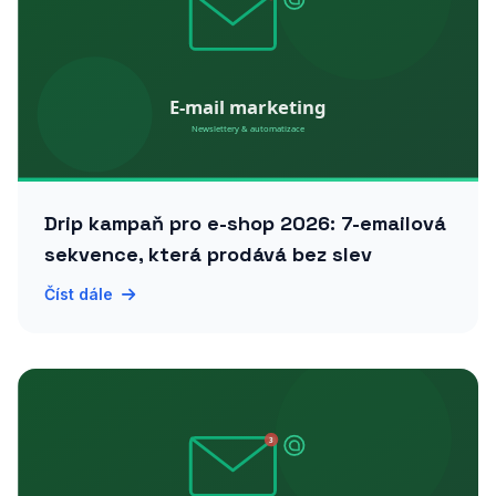
Drip kampaň pro e-shop 2026: 7-emailová
sekvence, která prodává bez slev
Číst dále