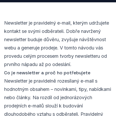
Newsletter je pravidelný e-mail, kterým udržujete
kontakt se svými odběrateli. Dobře navržený
newsletter buduje důvěru, zvyšuje návštěvnost
webu a generuje prodeje. V tomto návodu vás
provedu celým procesem tvorby newsletteru od
prvního nápadu až po odeslání.
Co je newsletter a proč ho potřebujete
Newsletter je pravidelně rozesílaný e-mail s
hodnotným obsahem – novinkami, tipy, nabídkami
nebo články. Na rozdíl od jednorázových
prodejních e-mailů slouží k budování
dlouhodobého vztahu s odběrateli. Pravidelný