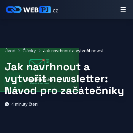
Úvod
Články
Jak navrhnout a vytvořit newsl...
Jak navrhnout a
vytvořit newsletter:
Návod pro začátečníky
4 minuty čtení