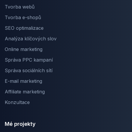
Tvorba webů
Tvorba e-shopů
SEO optimalizace
Analýza klíčových slov
Online marketing
Správa PPC kampaní
Správa sociálních sítí
E-mail marketing
Affiliate marketing
Konzultace
Mé projekty