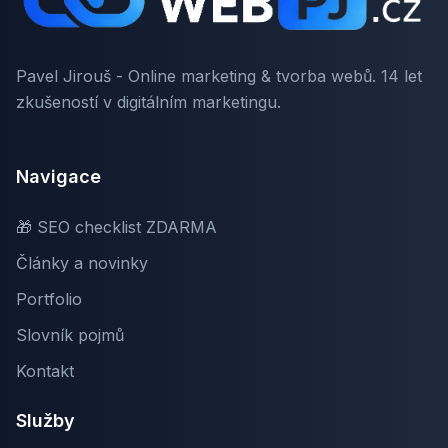
Pavel Jirouš - Online marketing & tvorba webů. 14 let
zkušeností v digitálním marketingu.
Navigace
🎁 SEO checklist ZDARMA
Články a novinky
Portfolio
Slovník pojmů
Kontakt
Služby