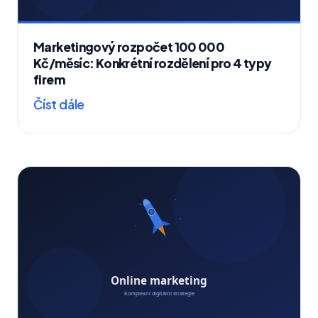
Marketingový rozpočet 100 000
Kč/měsíc: Konkrétní rozdělení pro 4 typy
firem
Číst dále