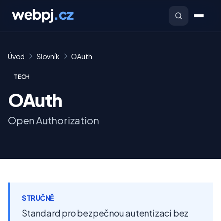
Úvod
Slovník
OAuth
TECH
OAuth
Open Authorization
STRUČNĚ
Standard pro bezpečnou autentizaci bez