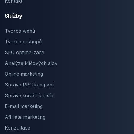
Kontakt
Služby
Tvorba webů
Tvorba e-shopů
SEO optimalizace
Analýza klíčových slov
Online marketing
Správa PPC kampaní
Správa sociálních sítí
E-mail marketing
Affiliate marketing
Konzultace