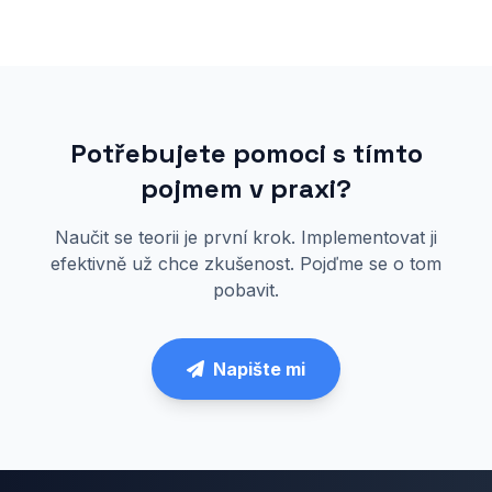
Potřebujete pomoci s tímto
pojmem v praxi?
Naučit se teorii je první krok. Implementovat ji
efektivně už chce zkušenost. Pojďme se o tom
pobavit.
Napište mi