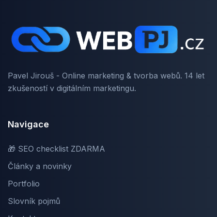
Pavel Jirouš - Online marketing & tvorba webů. 14 let
zkušeností v digitálním marketingu.
Navigace
🎁 SEO checklist ZDARMA
Články a novinky
Portfolio
Slovník pojmů