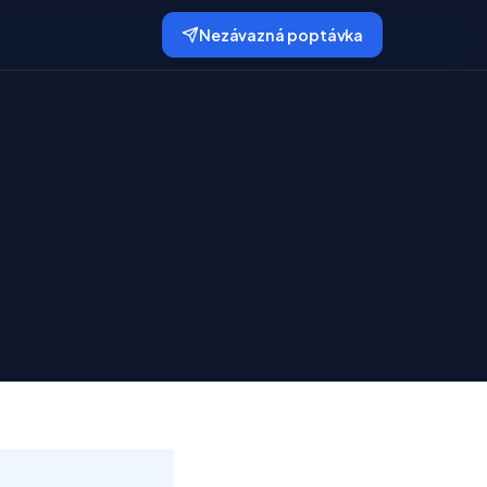
Nezávazná poptávka