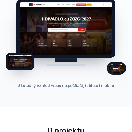
Skutečný vzhled webu na počítači, tabletu i mobilu
O projektu