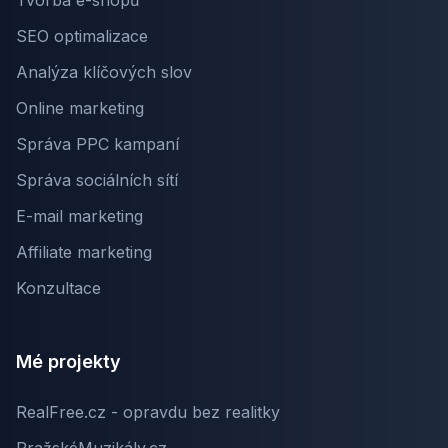
Tvorba e-shopů
SEO optimalizace
Analýza klíčových slov
Online marketing
Správa PPC kampaní
Správa sociálních sítí
E-mail marketing
Affiliate marketing
Konzultace
Mé projekty
RealFree.cz - opravdu bez realitky