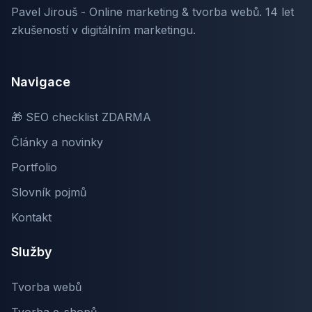
Pavel Jirouš - Online marketing & tvorba webů. 14 let
zkušeností v digitálním marketingu.
Navigace
🎁 SEO checklist ZDARMA
Články a novinky
Portfolio
Slovník pojmů
Kontakt
Služby
Tvorba webů